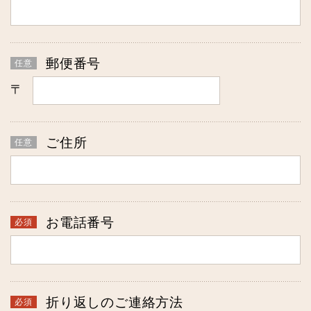
郵便番号
〒
ご住所
お電話番号
折り返しのご連絡方法