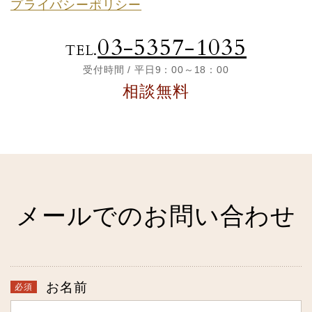
プライバシーポリシー
03-5357-1035
TEL.
受付時間 / 平日9：00～18：00
相談無料
メールでのお問い合わせ
お名前