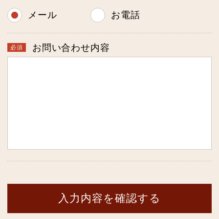
メール
お電話
お問い合わせ内容
入力内容を確認する