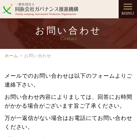
お問い合わせ
Contact
ホーム
お問い合わせ
メールでのお問い合わせは以下のフォームよりご
連絡下さい。
お問い合わせ内容によりましては、回答にお時間
がかかる場合がございます旨ご了承ください。
万が一返信がない場合はお電話にてお問い合わせ
ください。