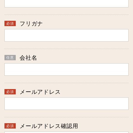
フリガナ
会社名
メールアドレス
メールアドレス確認用